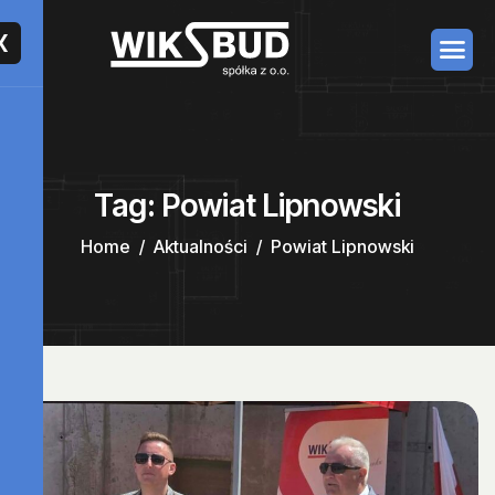
X
Tag: Powiat Lipnowski
Home
Aktualności
Powiat Lipnowski