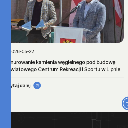
2026-05-22
Wmurowanie kamienia węgielnego pod budowę
Powiatowego Centrum Rekreacji i Sportu w Lipnie
Czytaj dalej