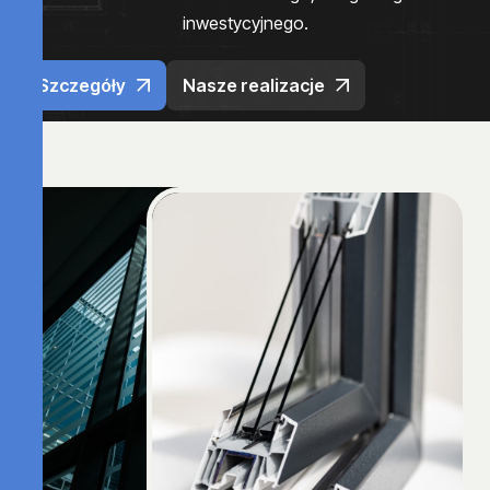
inwestycyjnego.
Szczegóły
Nasze realizacje