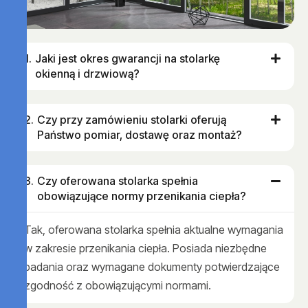
Jaki jest okres gwarancji na stolarkę
okienną i drzwiową?
Czy przy zamówieniu stolarki oferują
Państwo pomiar, dostawę oraz montaż?
Czy oferowana stolarka spełnia
obowiązujące normy przenikania ciepła?
Tak, oferowana stolarka spełnia aktualne wymagania
w zakresie przenikania ciepła. Posiada niezbędne
badania oraz wymagane dokumenty potwierdzające
zgodność z obowiązującymi normami.