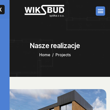
X
Nasze realizacje
Home
Projects