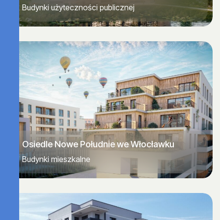
Budynki użyteczności publicznej
Osiedle Nowe Południe we Włocławku
Budynki mieszkalne