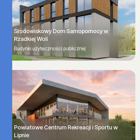
Środowiskowy Dom Samopomocy w
Rzadkiej Woli
Budynki użyteczności publicznej
Powiatowe Centrum Rekreacji i Sportu w
Lipnie